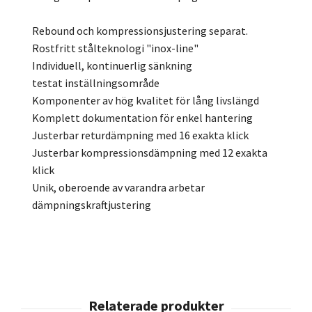
Rebound och kompressionsjustering separat.
Rostfritt stålteknologi "inox-line"
Individuell, kontinuerlig sänkning
testat inställningsområde
Komponenter av hög kvalitet för lång livslängd
Komplett dokumentation för enkel hantering
Justerbar returdämpning med 16 exakta klick
Justerbar kompressionsdämpning med 12 exakta
klick
Unik, oberoende av varandra arbetar
dämpningskraftjustering