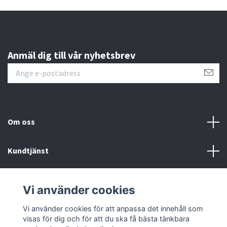
Anmäl dig till vår nyhetsbrev
Om oss
Kundtjänst
Läs mer
Vi använder cookies
Sociala medier
Vi använder cookies för att anpassa det innehåll som
visas för dig och för att du ska få bästa tänkbara