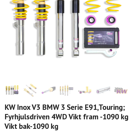
KW Inox V3 BMW 3 Serie E91,Touring;
Fyrhjulsdriven 4WD Vikt fram -1090 kg
Vikt bak-1090 kg