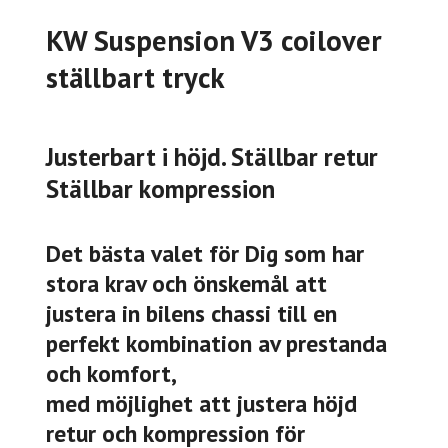
KW Suspension V3 coilover
ställbart tryck
Justerbart i höjd. Ställbar retur
Ställbar kompression
Det bästa valet för Dig som har
stora krav och önskemål att
justera in bilens chassi till en
perfekt kombination av prestanda
och komfort,
med möjlighet att justera höjd
retur och kompression för