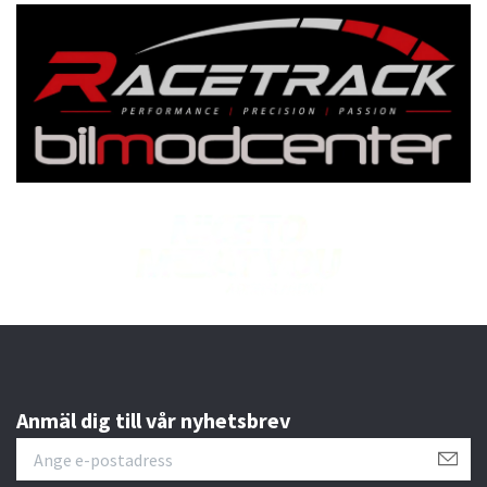
Anmäl dig till vår nyhetsbrev