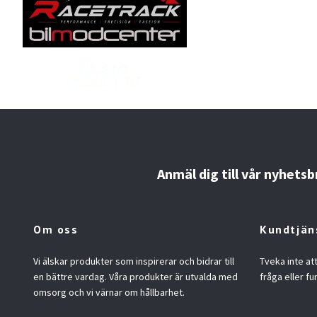
Anmäl dig till vår nyhetsb
Om oss
Kundtjän
Vi älskar produkter som inspirerar och bidrar till
Tveka inte at
en bättre vardag. Våra produkter är utvalda med
fråga eller fu
omsorg och vi värnar om hållbarhet.