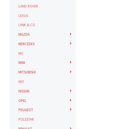
LAND ROVER
LEXUS
LYNK & CO.
MAZDA
MERCEDES
MG
MINI
MITSUBISHI
NIO
NISSAN
OPEL
PEUGEOT
POLESTAR
RENAULT