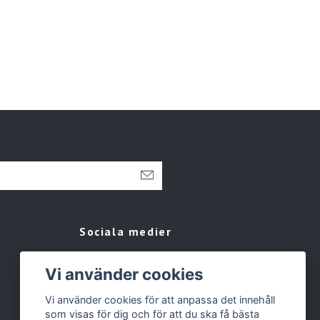
Sociala medier
Facebook
Vi använder cookies
Instagram
Vi använder cookies för att anpassa det innehåll
Tiktok
som visas för dig och för att du ska få bästa