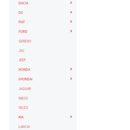
DACIA
DS
FIAT
FORD
GENESIS
JAC
JEEP
HONDA
HYUNDAI
JAGUAR
INEOS
ISUZU
KIA
LANCIA