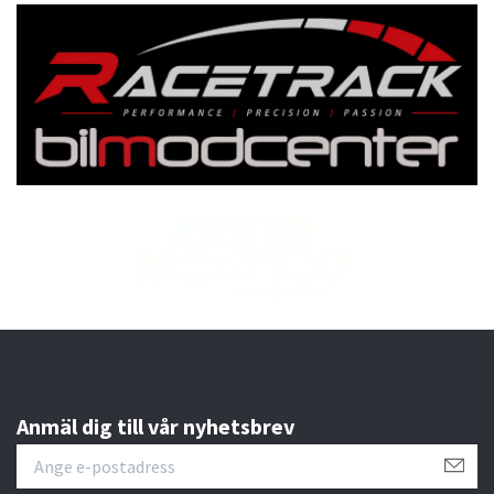
Anmäl dig till vår nyhetsbrev