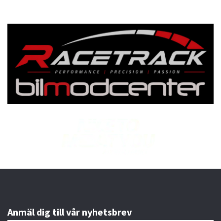
Anmäl dig till vår nyhetsbrev