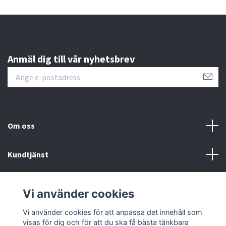
Anmäl dig till vår nyhetsbrev
Om oss
Kundtjänst
Läs mer
Vi använder cookies
Sociala medier
Vi använder cookies för att anpassa det innehåll som
visas för dig och för att du ska få bästa tänkbara