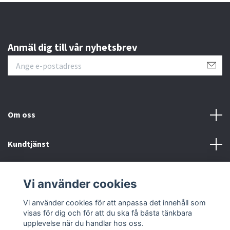
Anmäl dig till vår nyhetsbrev
Om oss
Kundtjänst
Läs mer
Vi använder cookies
Sociala medier
Vi använder cookies för att anpassa det innehåll som
visas för dig och för att du ska få bästa tänkbara
upplevelse när du handlar hos oss.