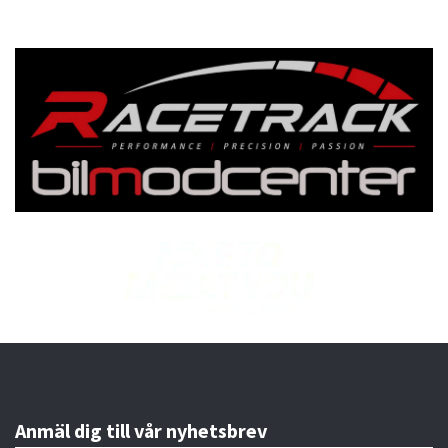
Anmäl dig till vår nyhetsbrev