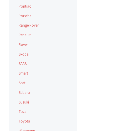
Pontiac
Porsche
Range Rover
Renault
Rover
Skoda
SAAB
Smart
Seat
Subaru
Suzuki
Tesla
Toyota
Wiesmann