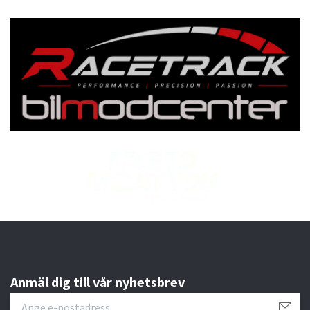
Anmäl dig till vår nyhetsbrev