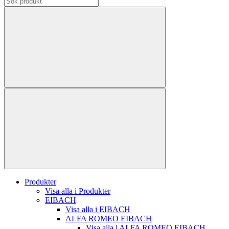
Produkter
Visa alla i Produkter
EIBACH
Visa alla i EIBACH
ALFA ROMEO EIBACH
Visa alla i ALFA ROMEO EIBACH