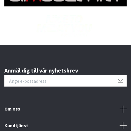
Anmäl dig till vår nyhetsbrev
Om oss
Kundtjänst