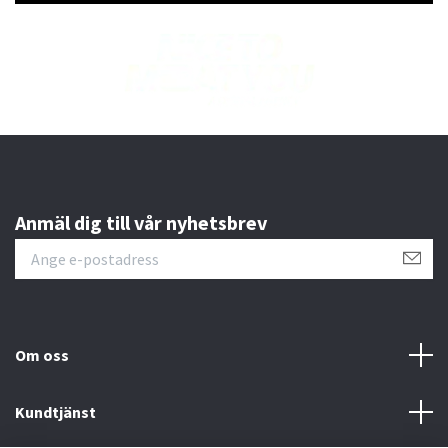
Anmäl dig till vår nyhetsbrev
Om oss
Kundtjänst