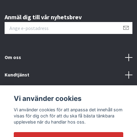
Anmäl dig till vår nyhetsbrev
Om oss
Kundtjänst
Läs mer
Vi använder cookies
Sociala medier
Vi använder cookies för att anpassa det innehåll som
visas för dig och för att du ska få bästa tänkbara
upplevelse när du handlar hos oss.