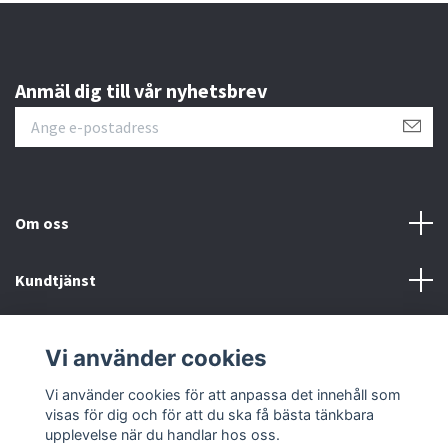
Anmäl dig till vår nyhetsbrev
Om oss
Kundtjänst
Läs mer
Vi använder cookies
Sociala medier
Vi använder cookies för att anpassa det innehåll som
visas för dig och för att du ska få bästa tänkbara
upplevelse när du handlar hos oss.