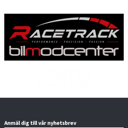
Anmäl dig till vår nyhetsbrev