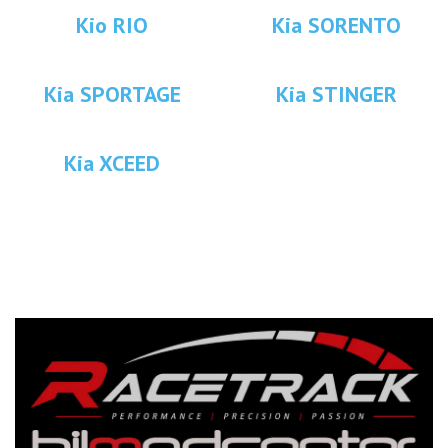
Kio RIO
Kia SORENTO
Kia SPORTAGE
Kia STINGER
Kia XCEED