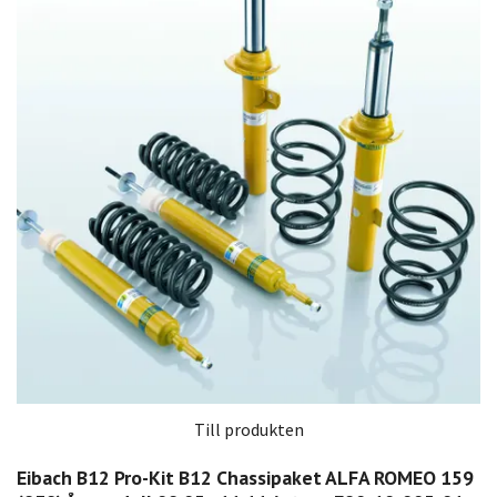
Till produkten
Eibach B12 Pro-Kit B12 Chassipaket ALFA ROMEO 159