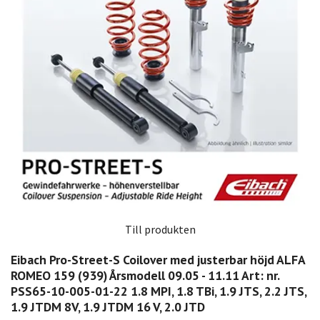
Till produkten
Eibach Pro-Street-S Coilover med justerbar höjd ALFA
ROMEO 159 (939) Årsmodell 09.05 - 11.11 Art: nr.
PSS65-10-005-01-22 1.8 MPI, 1.8 TBi, 1.9 JTS, 2.2 JTS,
1.9 JTDM 8V, 1.9 JTDM 16 V, 2.0 JTD