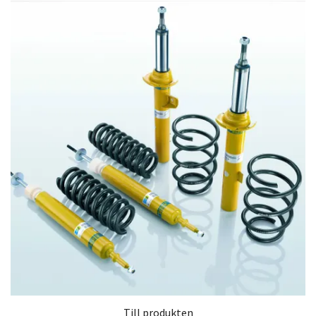
Till produkten