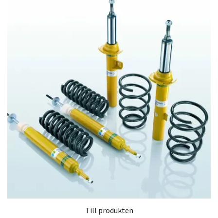
Till produkten