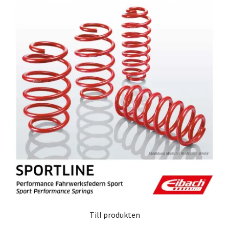
Till produkten