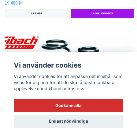
19 480 kr
LÄS MER
Vi använder cookies
Vi använder cookies för att anpassa det innehåll som
visas för dig och för att du ska få bästa tänkbara
upplevelse när du handlar hos oss.
Godkänn alla
Endast nödvändiga