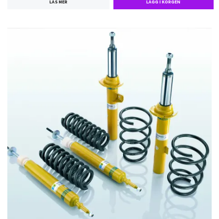
LÄS MER