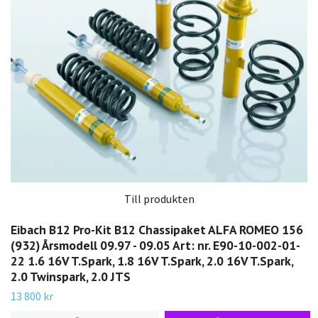
Till produkten
Eibach B12 Pro-Kit B12 Chassipaket ALFA ROMEO 156
(932) Årsmodell 09.97 - 09.05 Art: nr. E90-10-002-01-
22 1.6 16V T.Spark, 1.8 16V T.Spark, 2.0 16V T.Spark,
2.0 Twinspark, 2.0 JTS
13 800 kr