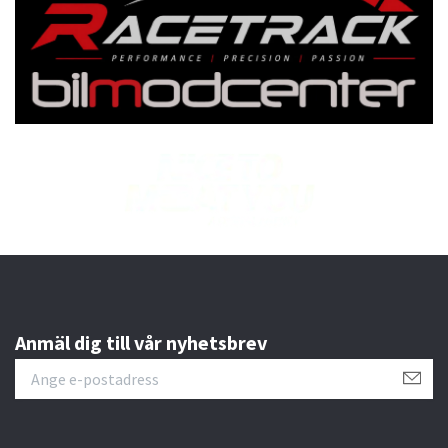
Anmäl dig till vår nyhetsbrev