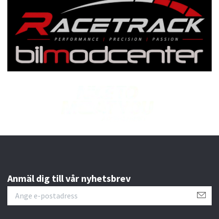
Anmäl dig till vår nyhetsbrev