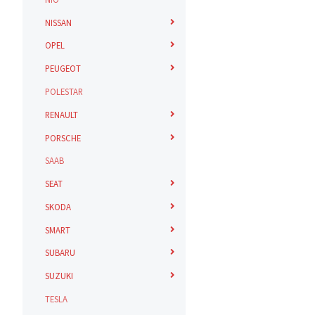
NISSAN
OPEL
PEUGEOT
POLESTAR
RENAULT
PORSCHE
SAAB
SEAT
SKODA
SMART
SUBARU
SUZUKI
TESLA