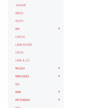
JAGUAR
INEOS
ISUZU
KIA
LANCIA
LAND ROVER
LEXUS
LYNK & CO.
MAZDA
MERCEDES
MG
MINI
MITSUBISHI
NIO