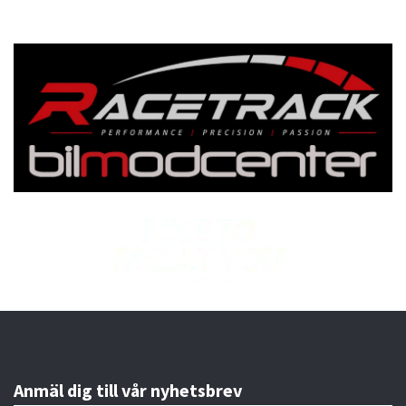
Anmäl dig till vår nyhetsbrev