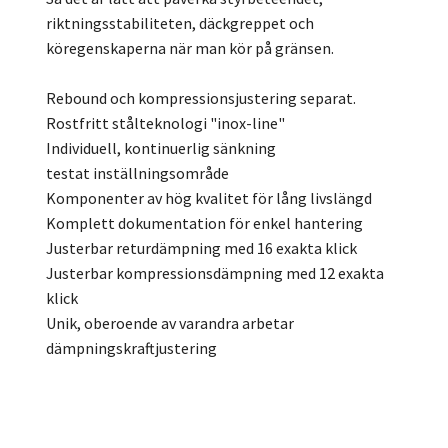
riktningsstabiliteten, däckgreppet och
köregenskaperna när man kör på gränsen.
Rebound och kompressionsjustering separat.
Rostfritt stålteknologi "inox-line"
Individuell, kontinuerlig sänkning
testat inställningsområde
Komponenter av hög kvalitet för lång livslängd
Komplett dokumentation för enkel hantering
Justerbar returdämpning med 16 exakta klick
Justerbar kompressionsdämpning med 12 exakta
klick
Unik, oberoende av varandra arbetar
dämpningskraftjustering