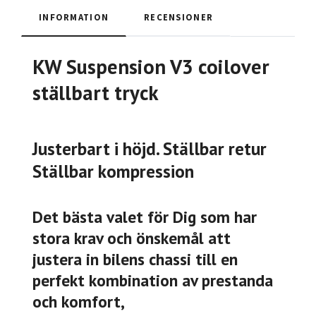
INFORMATION
RECENSIONER
KW Suspension V3 coilover
ställbart tryck
Justerbart i höjd. Ställbar retur
Ställbar kompression
Det bästa valet för Dig som har
stora krav och önskemål att
justera in bilens chassi till en
perfekt kombination av prestanda
och komfort,