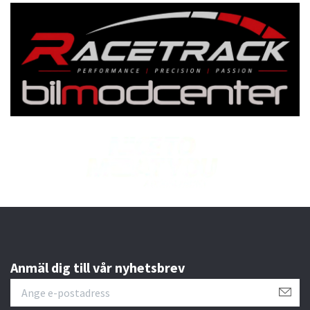
Anmäl dig till vår nyhetsbrev