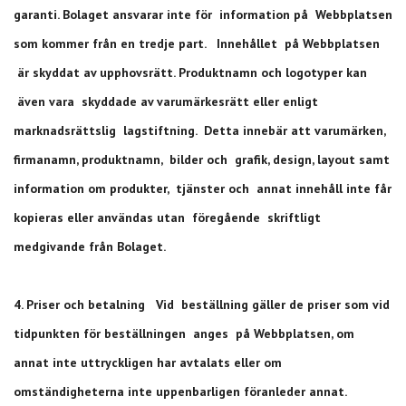
garanti. Bolaget ansvarar inte för information på Webbplatsen
som kommer från en tredje part. Innehållet på Webbplatsen
är skyddat av upphovsrätt. Produktnamn och logotyper kan
även vara skyddade av varumärkesrätt eller enligt
marknadsrättslig lagstiftning. Detta innebär att varumärken,
firmanamn, produktnamn, bilder och grafik, design, layout samt
information om produkter, tjänster och annat innehåll inte får
kopieras eller användas utan föregående skriftligt
medgivande från Bolaget.
4. Priser och betalning Vid beställning gäller de priser som vid
tidpunkten för beställningen anges på Webbplatsen, om
annat inte uttryckligen har avtalats eller om
omständigheterna inte uppenbarligen föranleder annat.