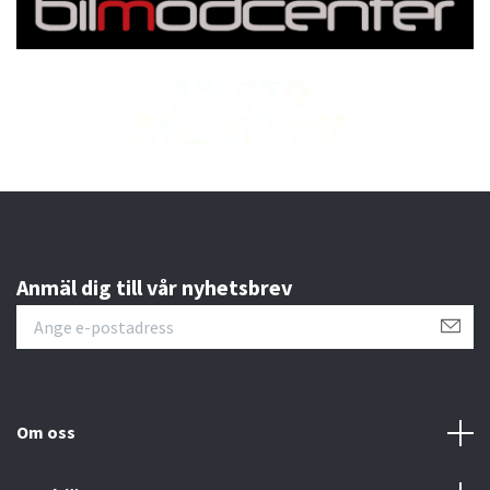
Anmäl dig till vår nyhetsbrev
Om oss