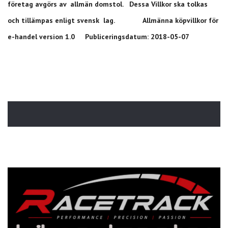
företag avgörs av allmän domstol. Dessa Villkor ska tolkas
och tillämpas enligt svensk lag. Allmänna köpvillkor för
e-handel version 1.0 Publiceringsdatum: 2018-05-07