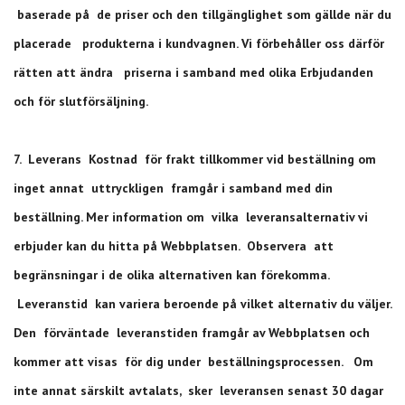
baserade på de priser och den tillgänglighet som gällde när du
placerade produkterna i kundvagnen. Vi förbehåller oss därför
rätten att ändra priserna i samband med olika Erbjudanden
och för slutförsäljning.
7. Leverans Kostnad för frakt tillkommer vid beställning om
inget annat uttryckligen framgår i samband med din
beställning. Mer information om vilka leveransalternativ vi
erbjuder kan du hitta på Webbplatsen. Observera att
begränsningar i de olika alternativen kan förekomma.
Leveranstid kan variera beroende på vilket alternativ du väljer.
Den förväntade leveranstiden framgår av Webbplatsen och
kommer att visas för dig under beställningsprocessen. Om
inte annat särskilt avtalats, sker leveransen senast 30 dagar