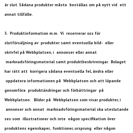
är slut. Sådana produkter måste beställas om på nytt vid ett
annat tillfälle.
3. Produktinformation m.m. Vi reserverar oss för
slutförsäljning av produkter samt eventuella bild- eller
skrivfel på Webbplatsen, i annonser eller annat
marknadsföringsmaterial samt produktbeskrivningar. Bolaget
har rätt att korrigera sådana eventuella fel, ändra eller
uppdatera informationen på Webbplatsen och att löpande
genomföra produktändringar och förbättringar på
Webbplatsen. Bilder på Webbplatsen som visar produkter, i
annonser och annat marknadsföringsmaterial ska uteslutande
ses som illustrationer och inte någon specifikation över
produktens egenskaper, funktioner, ursprung eller någon