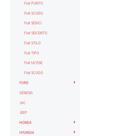
Fiat PUNTO
Fiat SCUDO
Fiat SEDICI
Fiat SEICENTO
Fiat STILO
Fiat TIPO
Fiat ULYSSE
Fiat SCUDO
FORD
GENESIS
JAC
JEEP
HONDA
HYUNDAI