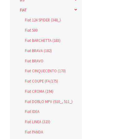
FIAT
Fiat 124 SPIDER (348_)
Fiat 500
Fiat BARCHETTA (183)
Fiat BRAVA (182)
Fiat BRAVO
Fiat CINQUECENTO (170)
Fiat COUPE (FA/175)
Fiat CROMA (194)
Fiat DOBLO MPV (510_, 511_)
Fiat IDEA
Fiat LINEA (323)
Fiat PANDA