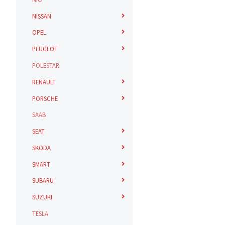
NISSAN
OPEL
PEUGEOT
POLESTAR
RENAULT
PORSCHE
SAAB
SEAT
SKODA
SMART
SUBARU
SUZUKI
TESLA