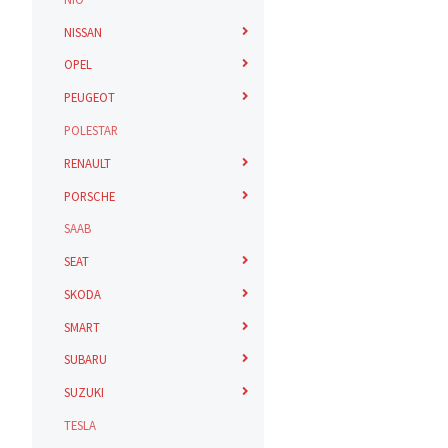
NISSAN
OPEL
PEUGEOT
POLESTAR
RENAULT
PORSCHE
SAAB
SEAT
SKODA
SMART
SUBARU
SUZUKI
TESLA