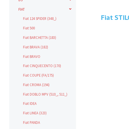
FIAT
Fiat STIL
Fiat 124 SPIDER (348_)
Fiat 500
Fiat BARCHETTA (183)
Fiat BRAVA (182)
Fiat BRAVO
Fiat CINQUECENTO (170)
Fiat COUPE (FA/175)
Fiat CROMA (194)
Fiat DOBLO MPV (510_, 511_)
Fiat IDEA
Fiat LINEA (323)
Fiat PANDA