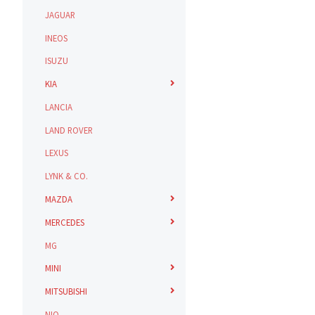
JAGUAR
INEOS
ISUZU
KIA
LANCIA
LAND ROVER
LEXUS
LYNK & CO.
MAZDA
MERCEDES
MG
MINI
MITSUBISHI
NIO