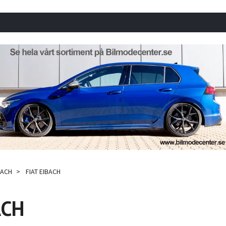
BACH
FIAT EIBACH
ACH