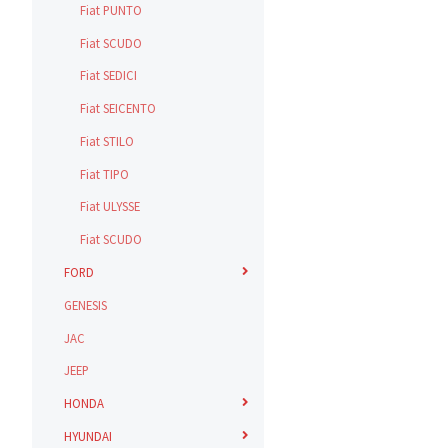
Fiat PUNTO
Fiat SCUDO
Fiat SEDICI
Fiat SEICENTO
Fiat STILO
Fiat TIPO
Fiat ULYSSE
Fiat SCUDO
FORD
GENESIS
JAC
JEEP
HONDA
HYUNDAI