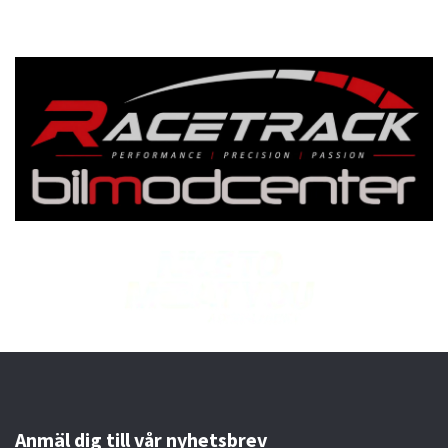
Anmäl dig till vår nyhetsbrev