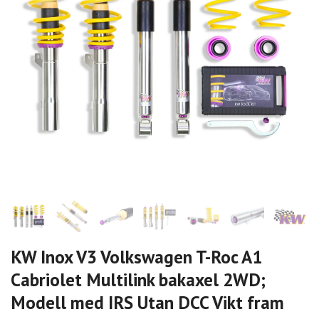
KW Inox V3 Volkswagen T-Roc A1
Cabriolet Multilink bakaxel 2WD;
Modell med IRS Utan DCC Vikt fram