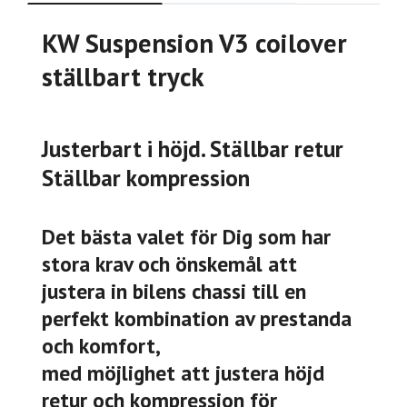
KW Suspension V3 coilover
ställbart tryck
Justerbart i höjd. Ställbar retur
Ställbar kompression
Det bästa valet för Dig som har
stora krav och önskemål att
justera in bilens chassi till en
perfekt kombination av prestanda
och komfort,
med möjlighet att justera höjd
retur och kompression för