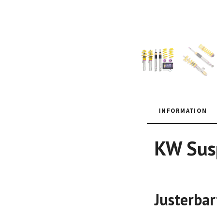
INFORMATION
KW Susp
Justerbar