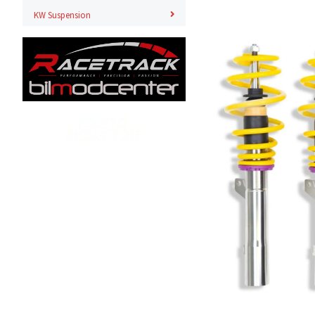
KW Suspension