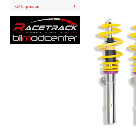
KW Suspension