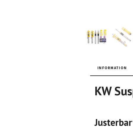
INFORMATION
KW Susp
Justerbar