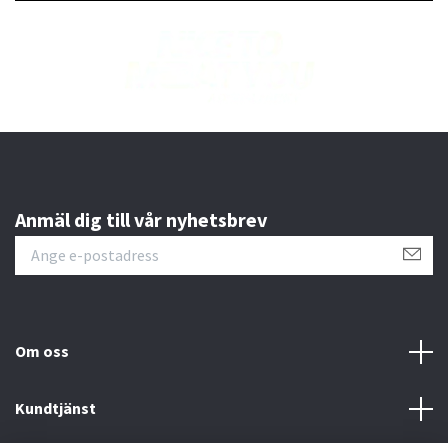
Anmäl dig till vår nyhetsbrev
Om oss
Kundtjänst