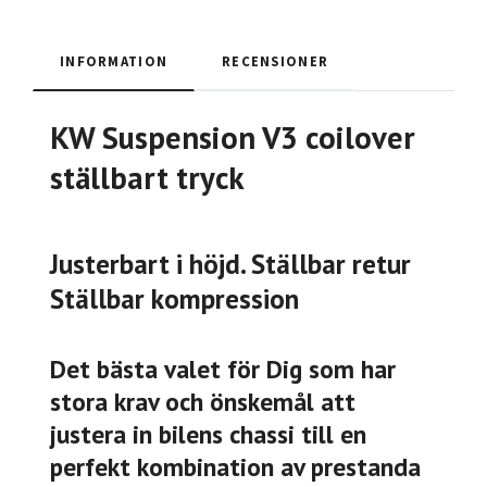
INFORMATION
RECENSIONER
KW Suspension V3 coilover
ställbart tryck
Justerbart i höjd. Ställbar retur
Ställbar kompression
Det bästa valet för Dig som har
stora krav och önskemål att
justera in bilens chassi till en
perfekt kombination av prestanda