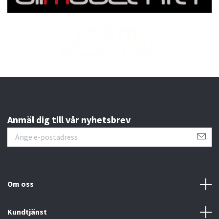
Anmäl dig till vår nyhetsbrev
Om oss
Kundtjänst