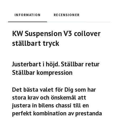
INFORMATION
RECENSIONER
KW Suspension V3 coilover
ställbart tryck
Justerbart i höjd. Ställbar retur
Ställbar kompression
Det bästa valet för Dig som har
stora krav och önskemål att
justera in bilens chassi till en
perfekt kombination av prestanda