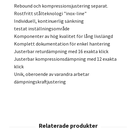
Rebound och kompressionsjustering separat.
Rostfritt stålteknologi "inox-line"
Individuell, kontinuerlig sänkning
testat inställningsområde
Komponenter av hög kvalitet för lång livslängd
Komplett dokumentation för enkel hantering
Justerbar returdämpning med 16 exakta klick
Justerbar kompressionsdämpning med 12 exakta
klick
Unik, oberoende av varandra arbetar
dämpningskraftjustering