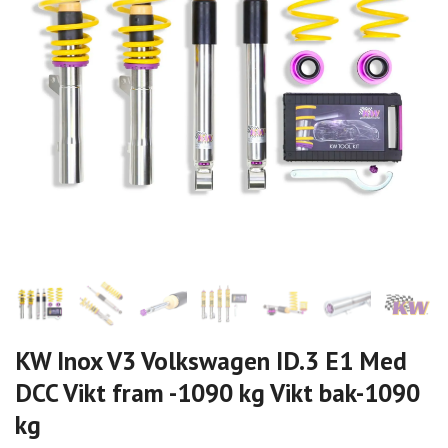
KW Inox V3 Volkswagen ID.3 E1 Med
DCC Vikt fram -1090 kg Vikt bak-1090
kg