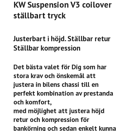
KW Suspension V3 coilover
ställbart tryck
Justerbart i höjd. Ställbar retur
Ställbar kompression
Det bästa valet för Dig som har
stora krav och önskemål att
justera in bilens chassi till en
perfekt kombination av prestanda
och komfort,
med möjlighet att justera höjd
retur och kompression för
bankörning och sedan enkelt kunna