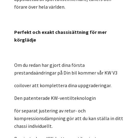
förare över hela världen.
Perfekt och exakt chassisättning för mer
körglädje
Om du redan har gjort dina första
prestandaändringar på Din bil kommer vår KW V3
coilover att komplettera dina uppgraderingar.
Den patenterade KW-ventilteknologin
för separat justering av retur- och
kompressionsdämpning gör att du kan ställa in ditt
chassi individuellt.