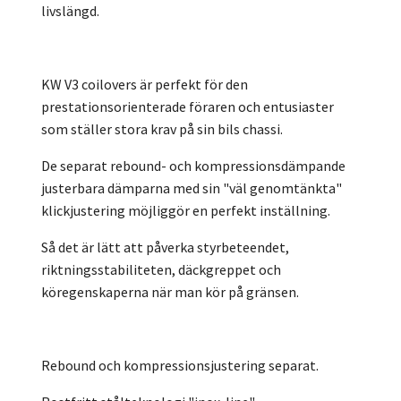
livslängd.
KW V3 coilovers är perfekt för den
prestationsorienterade föraren och entusiaster
som ställer stora krav på sin bils chassi.
De separat rebound- och kompressionsdämpande
justerbara dämparna med sin "väl genomtänkta"
klickjustering möjliggör en perfekt inställning.
Så det är lätt att påverka styrbeteendet,
riktningsstabiliteten, däckgreppet och
köregenskaperna när man kör på gränsen.
Rebound och kompressionsjustering separat.