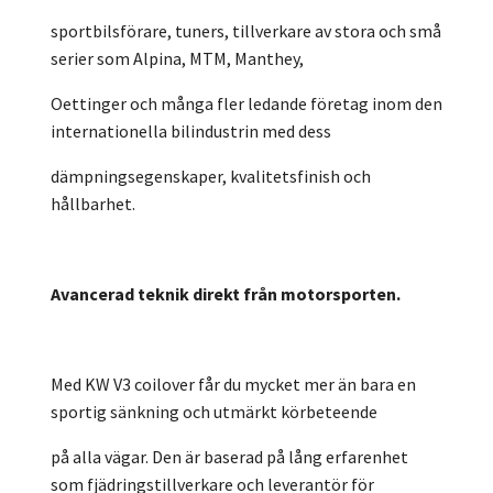
sportbilsförare, tuners, tillverkare av stora och små
serier som Alpina, MTM, Manthey,
Oettinger och många fler ledande företag inom den
internationella bilindustrin med dess
dämpningsegenskaper, kvalitetsfinish och
hållbarhet.
Avancerad teknik direkt från motorsporten.
Med KW V3 coilover får du mycket mer än bara en
sportig sänkning och utmärkt körbeteende
på alla vägar. Den är baserad på lång erfarenhet
som fjädringstillverkare och leverantör för