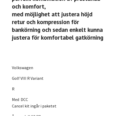
och komfort,
med möjlighet att justera höjd
retur och kompression för
bankörning och sedan enkelt kunna
justera för komfortabel gatkörning
Volkswagen
Golf VIII R Variant
R
Med DCC
Cancel kit ingår i paketet