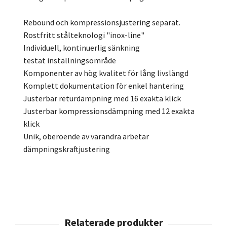
Rebound och kompressionsjustering separat.
Rostfritt stålteknologi "inox-line"
Individuell, kontinuerlig sänkning
testat inställningsområde
Komponenter av hög kvalitet för lång livslängd
Komplett dokumentation för enkel hantering
Justerbar returdämpning med 16 exakta klick
Justerbar kompressionsdämpning med 12 exakta
klick
Unik, oberoende av varandra arbetar
dämpningskraftjustering