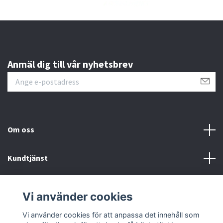
Anmäl dig till vår nyhetsbrev
Om oss
Kundtjänst
Läs mer
Vi använder cookies
Sociala medier
Vi använder cookies för att anpassa det innehåll som