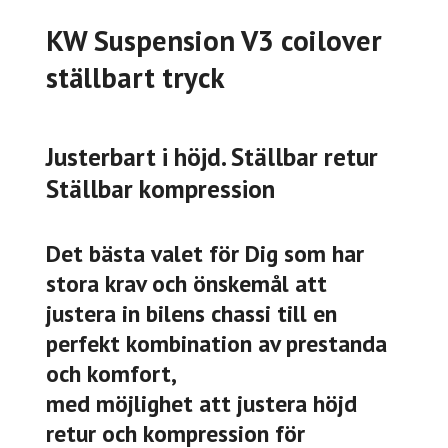
KW Suspension V3 coilover
ställbart tryck
Justerbart i höjd. Ställbar retur
Ställbar kompression
Det bästa valet för Dig som har
stora krav och önskemål att
justera in bilens chassi till en
perfekt kombination av prestanda
och komfort,
med möjlighet att justera höjd
retur och kompression för