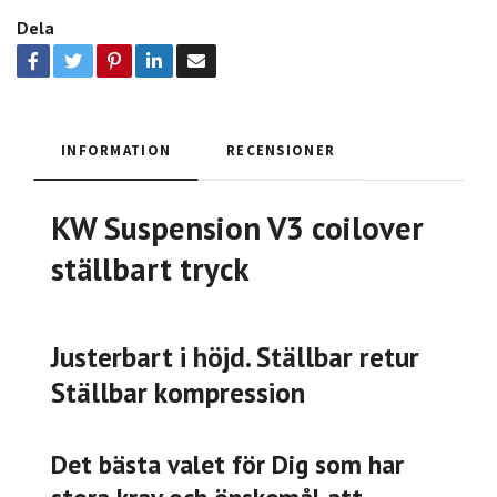
Dela
INFORMATION
RECENSIONER
KW Suspension V3 coilover
ställbart tryck
Justerbart i höjd. Ställbar retur
Ställbar kompression
Det bästa valet för Dig som har