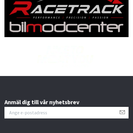
Anmäl dig till vår nyhetsbrev