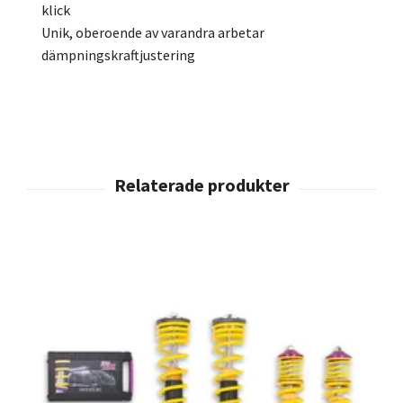
klick
Unik, oberoende av varandra arbetar
dämpningskraftjustering