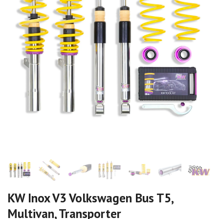
KW Inox V3 Volkswagen Bus T5,
Multivan, Transporter