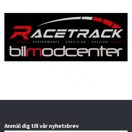
Anmäl dig till vår nyhetsbrev