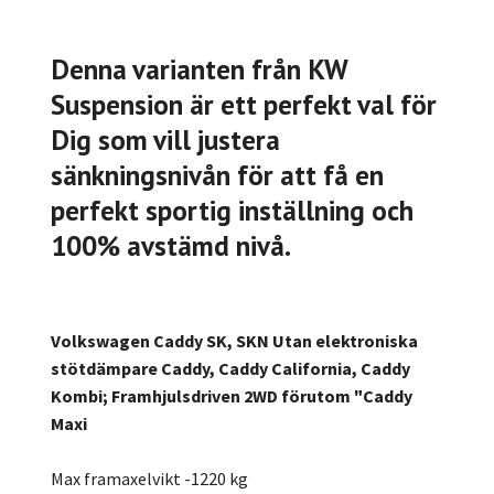
Denna varianten från KW
Suspension är ett perfekt val för
Dig som vill justera
sänkningsnivån för att få en
perfekt sportig inställning och
100% avstämd nivå.
Volkswagen Caddy SK, SKN Utan elektroniska
stötdämpare Caddy, Caddy California, Caddy
Kombi; Framhjulsdriven 2WD förutom "Caddy
Maxi
Max framaxelvikt -1220 kg