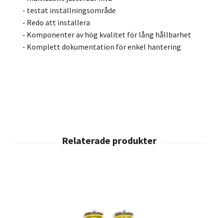
- testat inställningsområde
- Redo att installera
- Komponenter av hög kvalitet för lång hållbarhet
- Komplett dokumentation för enkel hantering