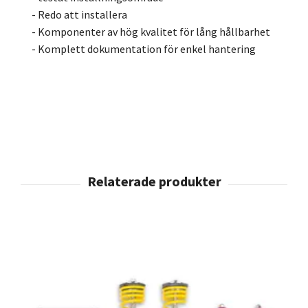
- Redo att installera
- Komponenter av hög kvalitet för lång hållbarhet
- Komplett dokumentation för enkel hantering