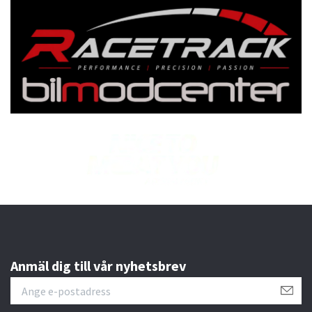
Anmäl dig till vår nyhetsbrev