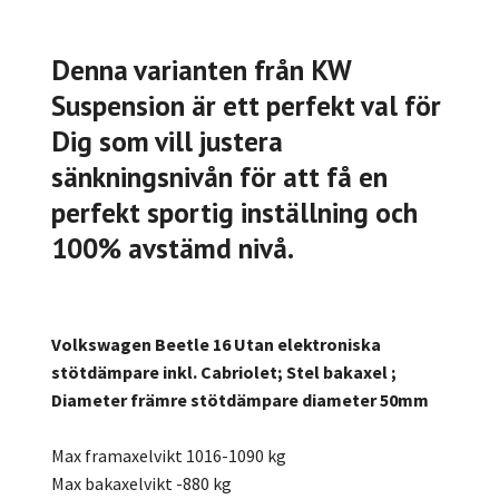
Denna varianten från KW
Suspension är ett perfekt val för
Dig som vill justera
sänkningsnivån för att få en
perfekt sportig inställning och
100% avstämd nivå.
Volkswagen Beetle 16 Utan elektroniska
stötdämpare inkl. Cabriolet; Stel bakaxel ;
Diameter främre stötdämpare diameter 50mm
Max framaxelvikt 1016-1090 kg
Max bakaxelvikt -880 kg