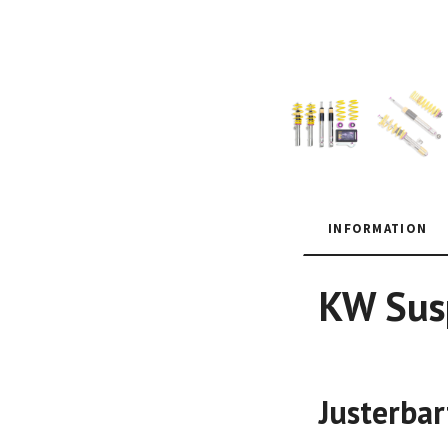
INFORMATION
KW Susp
Justerbar