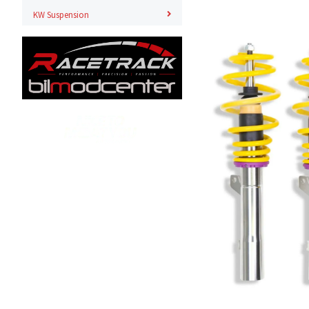
KW Suspension