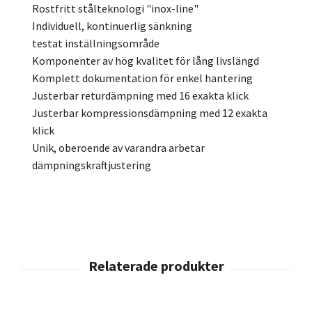
Rostfritt stålteknologi "inox-line"
Individuell, kontinuerlig sänkning
testat inställningsområde
Komponenter av hög kvalitet för lång livslängd
Komplett dokumentation för enkel hantering
Justerbar returdämpning med 16 exakta klick
Justerbar kompressionsdämpning med 12 exakta
klick
Unik, oberoende av varandra arbetar
dämpningskraftjustering