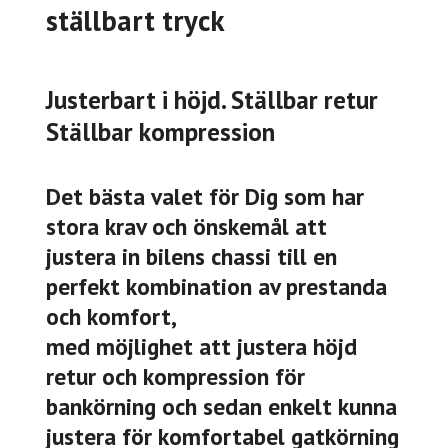
ställbart tryck
Justerbart i höjd. Ställbar retur
Ställbar kompression
Det bästa valet för Dig som har
stora krav och önskemål att
justera in bilens chassi till en
perfekt kombination av prestanda
och komfort,
med möjlighet att justera höjd
retur och kompression för
bankörning och sedan enkelt kunna
justera för komfortabel gatkörning