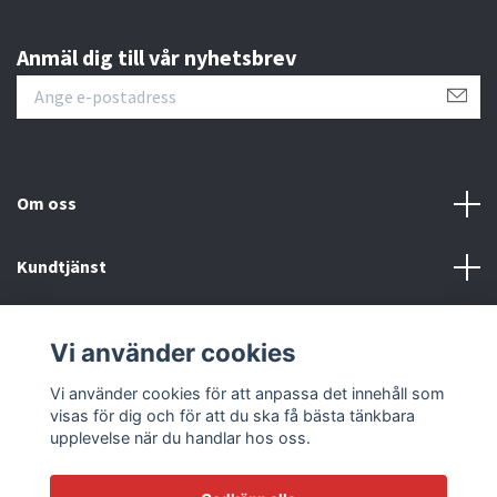
Anmäl dig till vår nyhetsbrev
Om oss
Kundtjänst
Läs mer
Vi använder cookies
Sociala medier
Vi använder cookies för att anpassa det innehåll som
visas för dig och för att du ska få bästa tänkbara
upplevelse när du handlar hos oss.