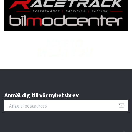
Anmäl dig till vår nyhetsbrev