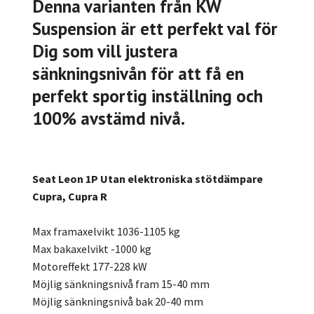
Denna varianten från KW
Suspension är ett perfekt val för
Dig som vill justera
sänkningsnivån för att få en
perfekt sportig inställning och
100% avstämd nivå.
Seat Leon 1P Utan elektroniska stötdämpare
Cupra, Cupra R
Max framaxelvikt 1036-1105 kg
Max bakaxelvikt -1000 kg
Motoreffekt 177-228 kW
Möjlig sänkningsnivå fram 15-40 mm
Möjlig sänkningsnivå bak 20-40 mm