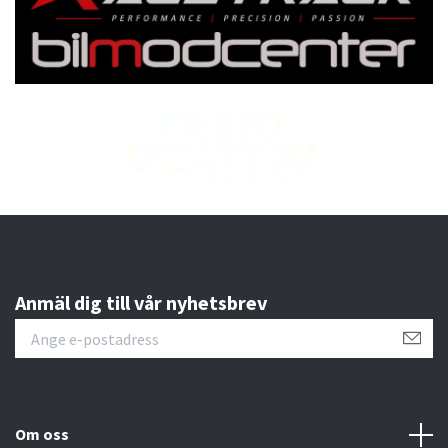
Anmäl dig till vår nyhetsbrev
Om oss