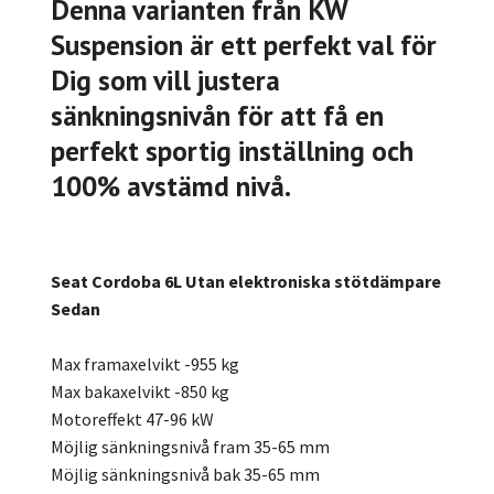
Denna varianten från KW
Suspension är ett perfekt val för
Dig som vill justera
sänkningsnivån för att få en
perfekt sportig inställning och
100% avstämd nivå.
Seat Cordoba 6L Utan elektroniska stötdämpare
Sedan
Max framaxelvikt -955 kg
Max bakaxelvikt -850 kg
Motoreffekt 47-96 kW
Möjlig sänkningsnivå fram 35-65 mm
Möjlig sänkningsnivå bak 35-65 mm