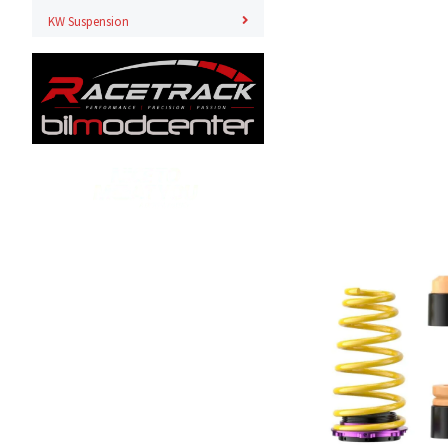
KW Suspension