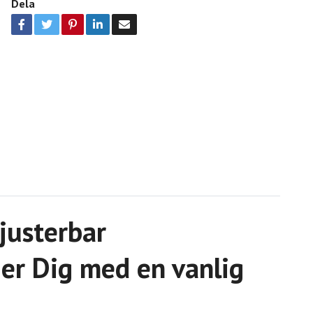
Dela
justerbar
jer Dig med en vanlig