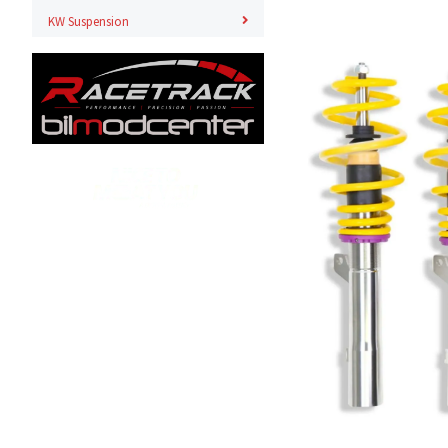
KW Suspension