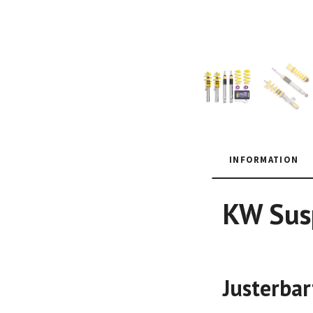
INFORMATION
KW Susp
Justerbar