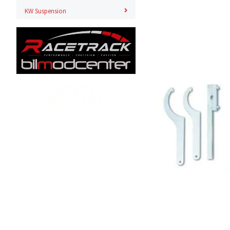
KW Suspension