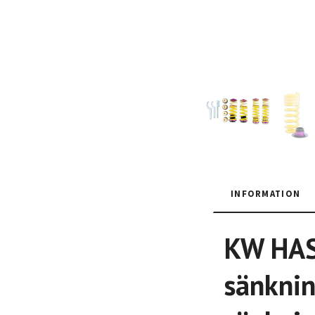
INFORMATION
KW HAS 
sänknin