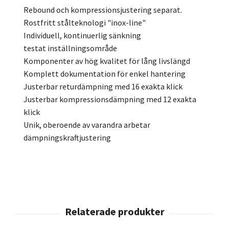
Rebound och kompressionsjustering separat.
Rostfritt stålteknologi "inox-line"
Individuell, kontinuerlig sänkning
testat inställningsområde
Komponenter av hög kvalitet för lång livslängd
Komplett dokumentation för enkel hantering
Justerbar returdämpning med 16 exakta klick
Justerbar kompressionsdämpning med 12 exakta
klick
Unik, oberoende av varandra arbetar
dämpningskraftjustering