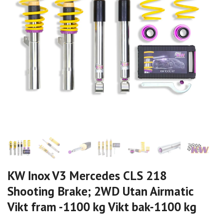
KW Inox V3 Mercedes CLS 218
Shooting Brake; 2WD Utan Airmatic
Vikt fram -1100 kg Vikt bak-1100 kg