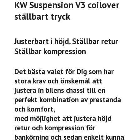
KW Suspension V3 coilover
ställbart tryck
Justerbart i höjd. Ställbar retur
Ställbar kompression
Det bästa valet för Dig som har
stora krav och önskemål att
justera in bilens chassi till en
perfekt kombination av prestanda
och komfort,
med möjlighet att justera höjd
retur och kompression för
bankörning och sedan enkelt kunna