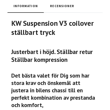
INFORMATION
RECENSIONER
KW Suspension V3 coilover
ställbart tryck
Justerbart i höjd. Ställbar retur
Ställbar kompression
Det bästa valet för Dig som har
stora krav och önskemål att
justera in bilens chassi till en
perfekt kombination av prestanda
och komfort,