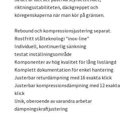
riktningsstabiliteten, däckgreppet och
köregenskaperna när man kör på gränsen.
Rebound och kompressionsjustering separat.
Rostfritt stålteknologi "inox-line"
Individuell, kontinuerlig sänkning
testat inställningsområde
Komponenter av hög kvalitet för lång livslängd
Komplett dokumentation för enkel hantering
Justerbar returdämpning med 16 exakta klick
Justerbar kompressionsdämpning med 12 exakta
klick
Unik, oberoende av varandra arbetar
dämpningskraftjustering