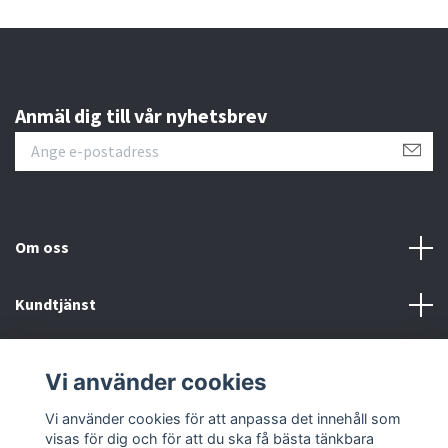
Anmäl dig till vår nyhetsbrev
Om oss
Kundtjänst
Läs mer
Vi använder cookies
Sociala medier
Vi använder cookies för att anpassa det innehåll som
visas för dig och för att du ska få bästa tänkbara