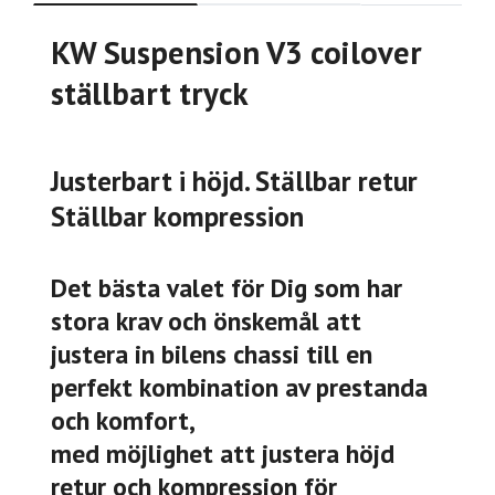
KW Suspension V3 coilover
ställbart tryck
Justerbart i höjd. Ställbar retur
Ställbar kompression
Det bästa valet för Dig som har
stora krav och önskemål att
justera in bilens chassi till en
perfekt kombination av prestanda
och komfort,
med möjlighet att justera höjd
retur och kompression för