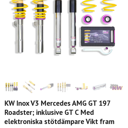
KW Inox V3 Mercedes AMG GT 197
Roadster; inklusive GT C Med
elektroniska stötdämpare Vikt fram