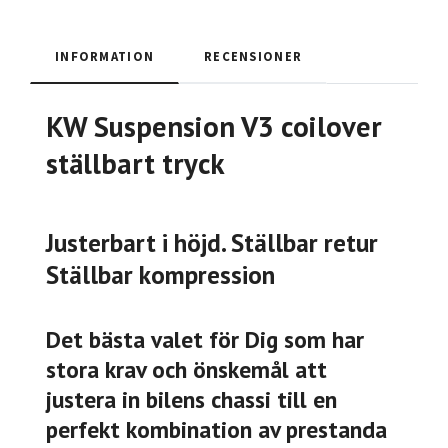
INFORMATION
RECENSIONER
KW Suspension V3 coilover
ställbart tryck
Justerbart i höjd. Ställbar retur
Ställbar kompression
Det bästa valet för Dig som har
stora krav och önskemål att
justera in bilens chassi till en
perfekt kombination av prestanda