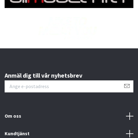
Anmäl dig till vår nyhetsbrev
Om oss
Kundtjänst